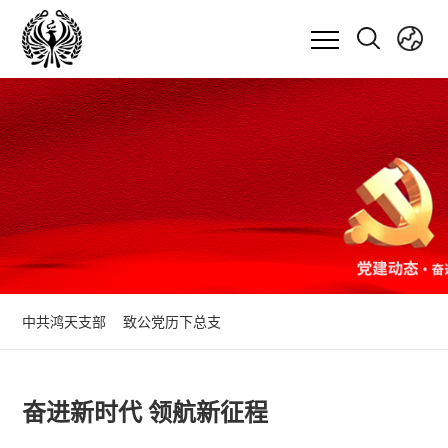
中共鸿天支部
致公党历下总支
奋进新时代 领航新征程